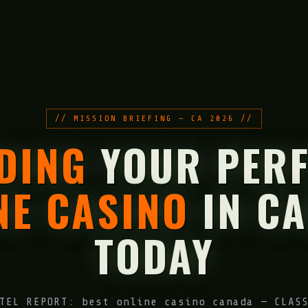
// MISSION BRIEFING — CA 2026 //
DING
YOUR PERF
NE CASINO
IN C
TODAY
TEL REPORT: best online casino canada — CLAS