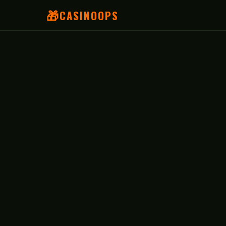
🎁
CA
SINO
OPS