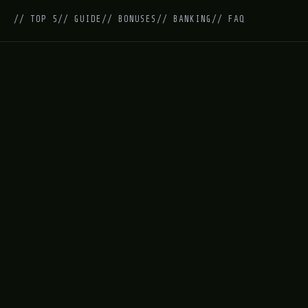
// TOP 5
// GUIDE
// BONUSES
// BANKING
// FAQ