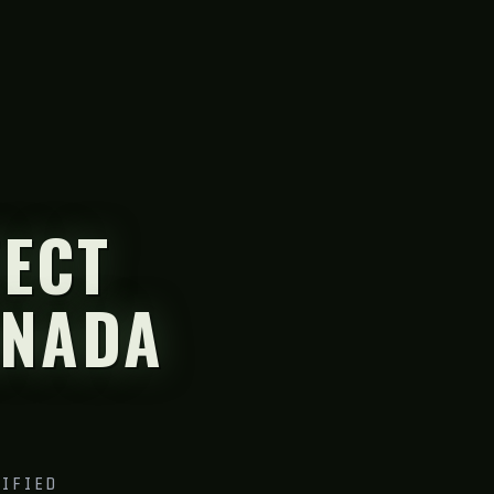
ECT
ANADA
SIFIED