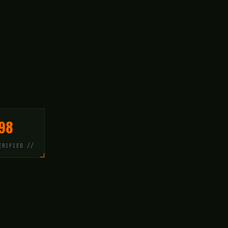
98
ERIFIED //