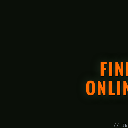
FIN
ONLI
// IN