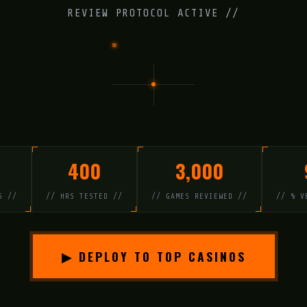
REVIEW PROTOCOL ACTIVE //
400
3,000
S //
// HRS TESTED //
// GAMES REVIEWED //
// % V
▶ DEPLOY TO TOP CASINOS