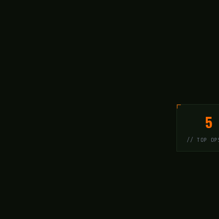
5
// TOP OP