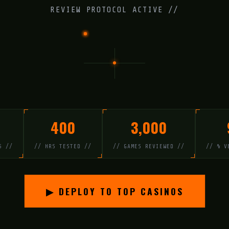
REVIEW PROTOCOL ACTIVE //
400
3,000
S //
// HRS TESTED //
// GAMES REVIEWED //
// % V
▶ DEPLOY TO TOP CASINOS